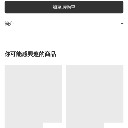
加至購物車
簡介
−
你可能感興趣的商品