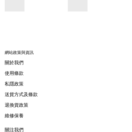
網站政策與資訊
關於我們
使用條款
私隱政策
送貨方式及條款
退換貨政策
維修保養
關注我們