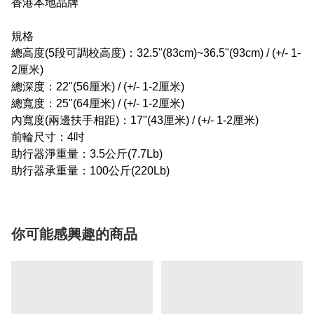
香港本地品牌
規格
總高度(5段可調校高度)：32.5"(83cm)~36.5"(93cm) / (+/- 1-
2厘米)
總深度：22"(56厘米) / (+/- 1-2厘米)
總寬度：25"(64厘米) / (+/- 1-2厘米)
內寬度(兩邊扶手相距)：17"(43厘米) / (+/- 1-2厘米)
前輪尺寸：4吋
助行器淨重量：3.5公斤(7.7Lb)
助行器承重量：100公斤(220Lb)
你可能感興趣的商品