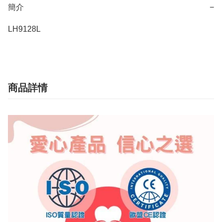
簡介
−
LH9128L
商品詳情