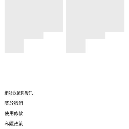
網站政策與資訊
關於我們
使用條款
私隱政策