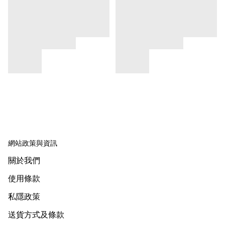
網站政策與資訊
關於我們
使用條款
私隱政策
送貨方式及條款