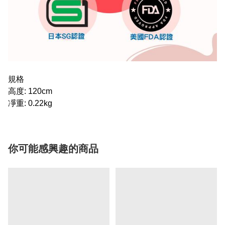
規格
高度: 120cm
凈重: 0.22kg
你可能感興趣的商品