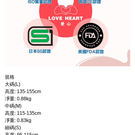
規格
大碼(L)
高度: 135-155cm
凈重: 0.88kg
中碼(M)
高度: 115-135cm
凈重: 0.83kg
細碼(S)
高度: 95-115cm