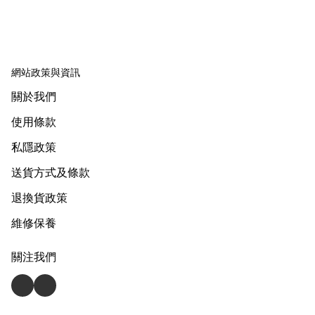
網站政策與資訊
關於我們
使用條款
私隱政策
送貨方式及條款
退換貨政策
維修保養
關注我們