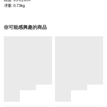
凈重: 0.73kg
你可能感興趣的商品