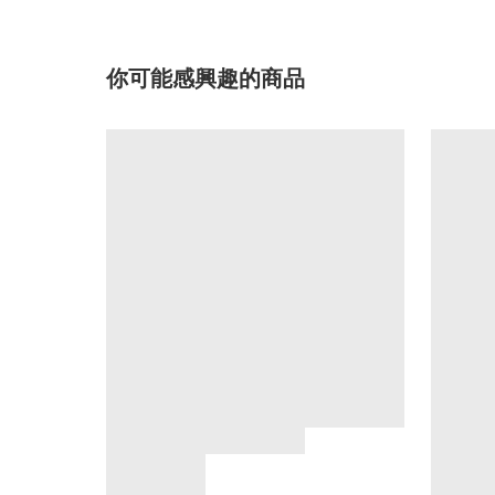
你可能感興趣的商品