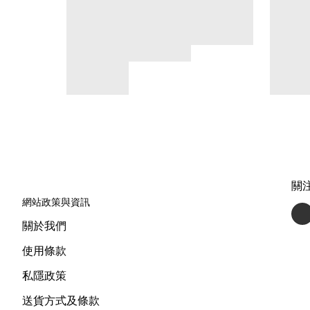
關
網站政策與資訊
關於我們
使用條款
私隱政策
送貨方式及條款