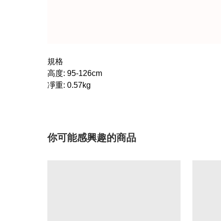
規格
高度: 95-126cm
凈重: 0.57kg
你可能感興趣的商品