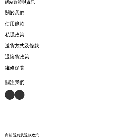
網站政策與資訊
關於我們
使用條款
私隱政策
送貨方式及條款
退換貨政策
維修保養
關注我們
商舖
退貨及退款政策