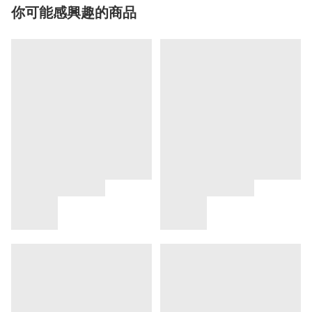
你可能感興趣的商品