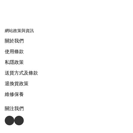
網站政策與資訊
關於我們
使用條款
私隱政策
送貨方式及條款
退換貨政策
維修保養
關注我們