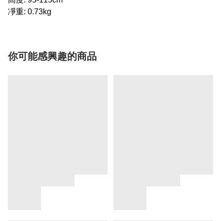
凈重: 0.73kg
你可能感興趣的商品