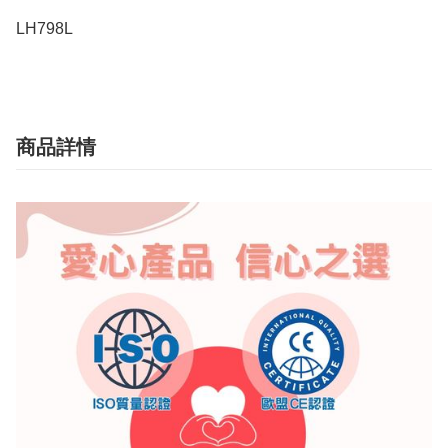
LH798L
商品詳情