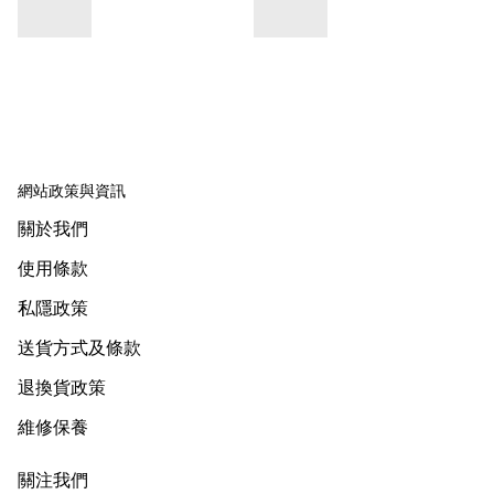
網站政策與資訊
關於我們
使用條款
私隱政策
送貨方式及條款
退換貨政策
維修保養
關注我們