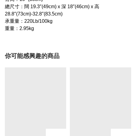
總尺寸：闊 19.3″(49cm) x 深 18″(46cm) x 高
28.8″(73cm)-32.8″(83.5cm)
承重量：220Lb/100kg
重量：2.95kg
你可能感興趣的商品