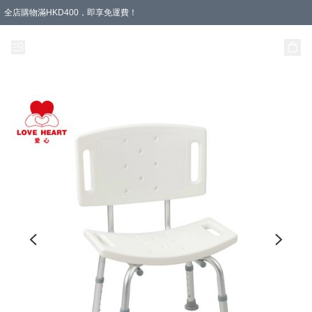
全店購物滿HKD400，即享免運費！