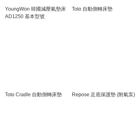
YoungWon 韓國減壓氣墊床
Toto 自動側轉床墊
AD1250 基本型號
Toto Cradle 自動側轉床墊
Repose 足底保護墊 (附氣泵)