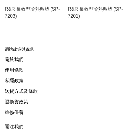
R&R 長效型冷熱敷墊 (SP-
R&R 長效型冷熱敷墊 (SP-
7203)
7201)
網站政策與資訊
關於我們
使用條款
私隱政策
送貨方式及條款
退換貨政策
維修保養
關注我們