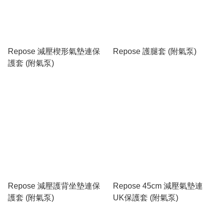
Repose 減壓楔形氣墊連保
Repose 護腿套 (附氣泵)
護套 (附氣泵)
Repose 減壓護背坐墊連保
Repose 45cm 減壓氣墊連
護套 (附氣泵)
UK保護套 (附氣泵)