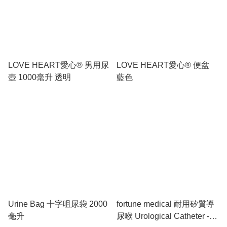
LOVE HEART愛心® 男用尿
LOVE HEART愛心® 便盆
壺 1000毫升 透明
藍色
Urine Bag 十字咀尿袋 2000
fortune medical 耐用矽質導
毫升
尿喉 Urological Catheter -