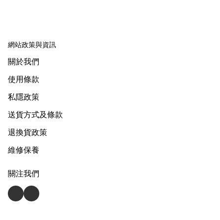
Silicone 2 way Foley
balloon Catheter
網站政策與資訊
關於我們
使用條款
私隱政策
送貨方式及條款
退換貨政策
維修保養
關注我們