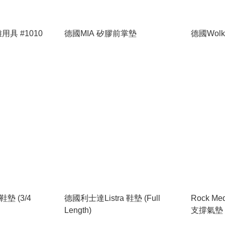
用具 #1010
德國MIA 矽膠前掌墊
德國Wol
鞋墊 (3/4
德國利士達Listra 鞋墊 (Full
Rock Med
Length)
支撐氣墊