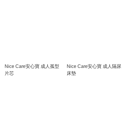
Nice Care安心寶 成人孤型
Nice Care安心寶 成人隔尿
片芯
床墊