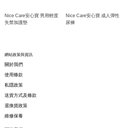
Nice Care安心寶 男用輕度
Nice Care安心寶 成人彈性
失禁加護墊
尿褲
網站政策與資訊
關於我們
使用條款
私隱政策
送貨方式及條款
退換貨政策
維修保養