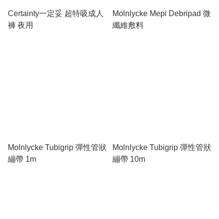
Certainty一定妥 超特吸成人
Molnlycke Mepi Debripad 微
褲 夜用
纖維敷料
Molnlycke Tubigrip 彈性管狀
Molnlycke Tubigrip 彈性管狀
繃帶 1m
繃帶 10m