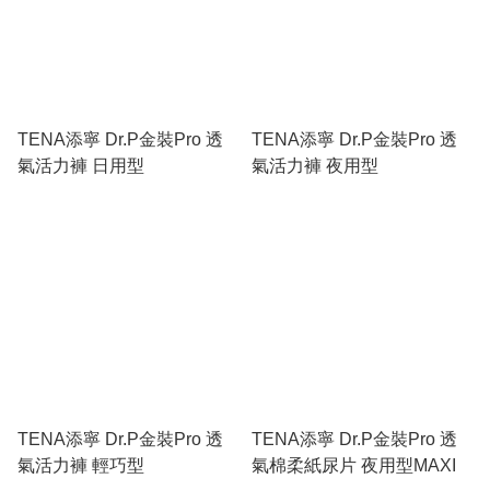
TENA添寧 Dr.P金裝Pro 透
TENA添寧 Dr.P金裝Pro 透
氣活力褲 日用型
氣活力褲 夜用型
TENA添寧 Dr.P金裝Pro 透
TENA添寧 Dr.P金裝Pro 透
氣活力褲 輕巧型
氣棉柔紙尿片 夜用型MAXI