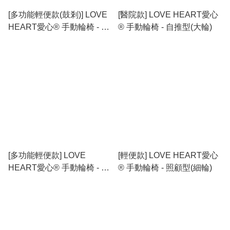
[多功能輕便款(鼓剎)] LOVE
[醫院款] LOVE HEART愛心
HEART愛心® 手動輪椅 - 照
® 手動輪椅 - 自推型(大輪)
顧型(細輪)
[多功能輕便款] LOVE
[輕便款] LOVE HEART愛心
HEART愛心® 手動輪椅 - 照
® 手動輪椅 - 照顧型(細輪)
顧型(細輪)