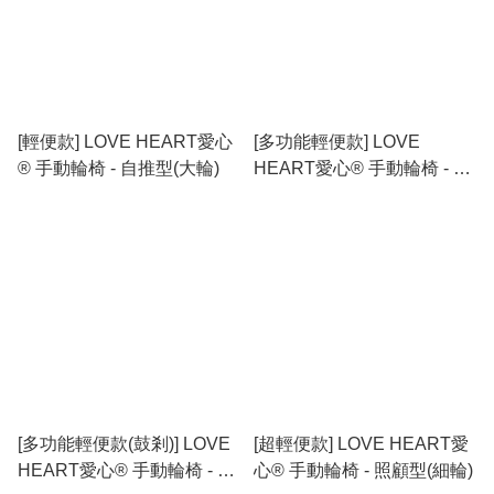
[輕便款] LOVE HEART愛心
[多功能輕便款] LOVE
® 手動輪椅 - 自推型(大輪)
HEART愛心® 手動輪椅 - 自
推型(大輪)
[多功能輕便款(鼓剎)] LOVE
[超輕便款] LOVE HEART愛
HEART愛心® 手動輪椅 - 自
心® 手動輪椅 - 照顧型(細輪)