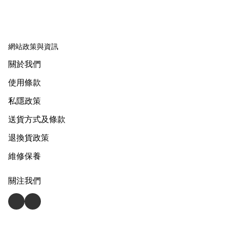
推型(大輪)
網站政策與資訊
關於我們
使用條款
私隱政策
送貨方式及條款
退換貨政策
維修保養
關注我們