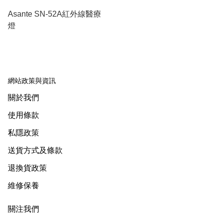
Asante SN-52A紅外線醫療
燈
網站政策與資訊
關於我們
使用條款
私隱政策
送貨方式及條款
退換貨政策
維修保養
關注我們