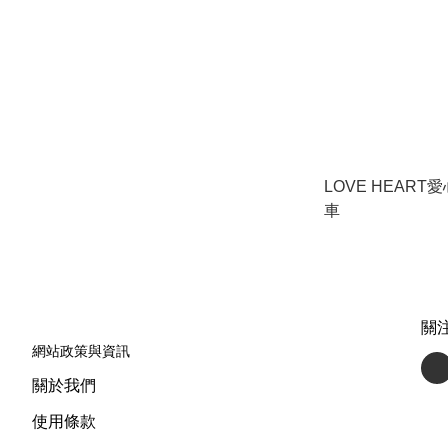
LOVE HEART
車
關
網站政策與資訊
關於我們
使用條款