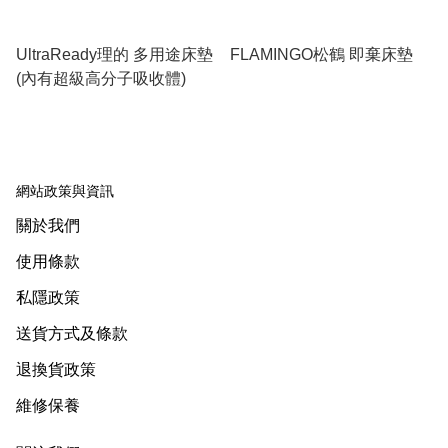
UltraReady理的 多用途床墊
FLAMINGO松鶴 即棄床墊
(內有超級高分子吸收體)
網站政策與資訊
關於我們
使用條款
私隱政策
送貨方式及條款
退換貨政策
維修保養