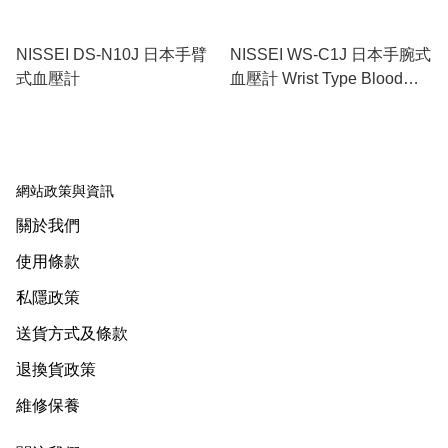
NISSEI DS-N10J 日本手臂
NISSEI WS-C1J 日本手腕式
式血壓計
血壓計 Wrist Type Blood
Pressure Monitor
網站政策與資訊
關於我們
使用條款
私隱政策
送貨方式及條款
退換貨政策
維修保養