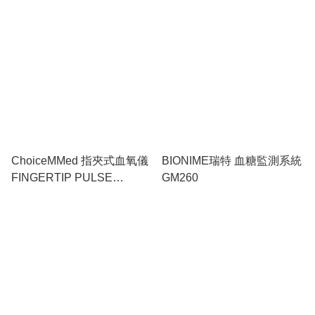
ChoiceMMed 指夾式血氧儀
BIONIME瑞特 血糖監測系統
FINGERTIP PULSE
GM260
OXIMETER MD300CN330