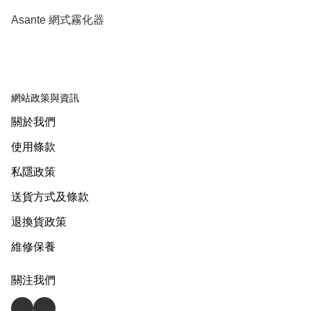
Asante 網式霧化器
網站政策與資訊
關於我們
使用條款
私隱政策
送貨方式及條款
退換貨政策
維修保養
關注我們