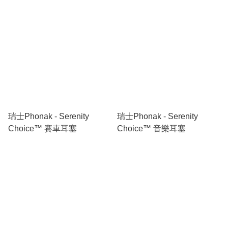
瑞士Phonak - Serenity
瑞士Phonak - Serenity
Choice™ 賽車耳塞
Choice™ 音樂耳塞