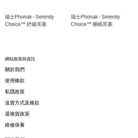
瑞士Phonak - Serenity
瑞士Phonak - Serenity
Choice™ 紓緩耳塞
Choice™ 睡眠耳塞
網站政策與資訊
關於我們
使用條款
私隱政策
送貨方式及條款
退換貨政策
維修保養