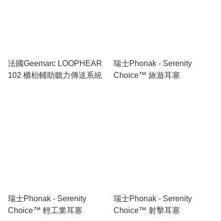
法國Geemarc LOOPHEAR
瑞士Phonak - Serenity
102 櫃枱輔助聽力傳送系統
Choice™ 旅遊耳塞
瑞士Phonak - Serenity
瑞士Phonak - Serenity
Choice™ 輕工業耳塞
Choice™ 射擊耳塞