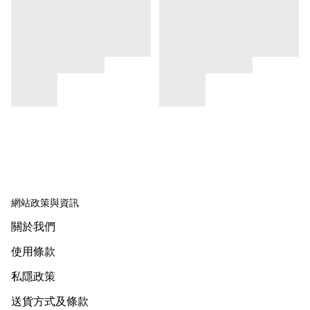
網站政策與資訊
關於我們
使用條款
私隱政策
送貨方式及條款