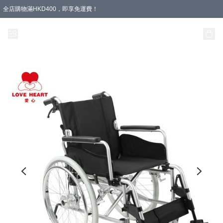
全店購物滿HKD400，即享免運費！