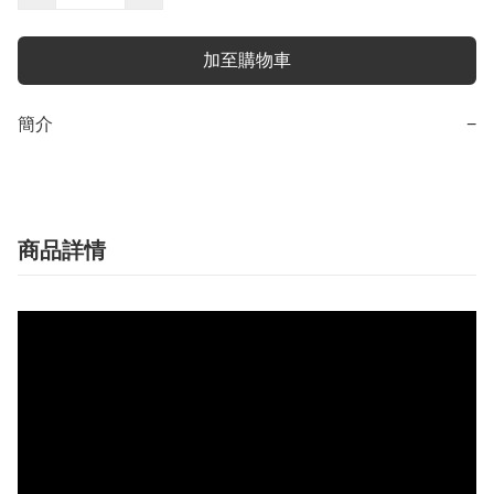
加至購物車
簡介
−
商品詳情