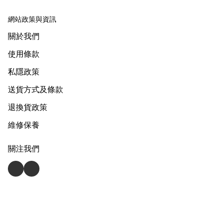
網站政策與資訊
關於我們
使用條款
私隱政策
送貨方式及條款
退換貨政策
維修保養
關注我們