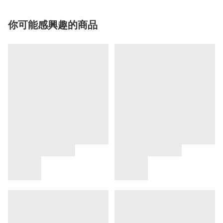
你可能感興趣的商品