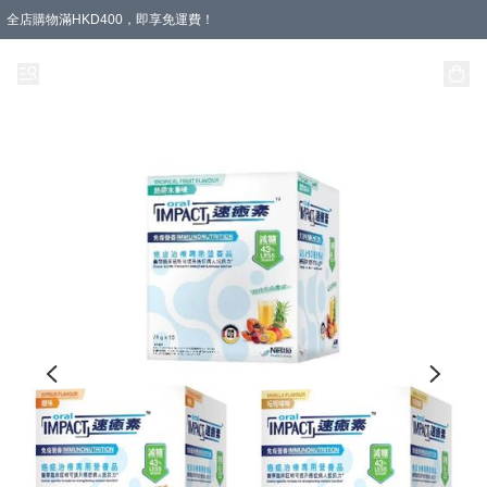
全店購物滿HKD400，即享免運費！