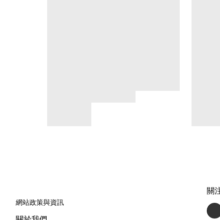
關
網站政策與資訊
關於我們