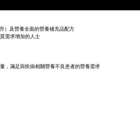
0毫升）及營養全面的營養補充品配方
質需求增加的人士
 千卡熱量，滿足與疾病相關營養不良患者的營養需求