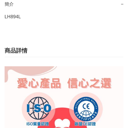
簡介
−
LH894L
商品詳情