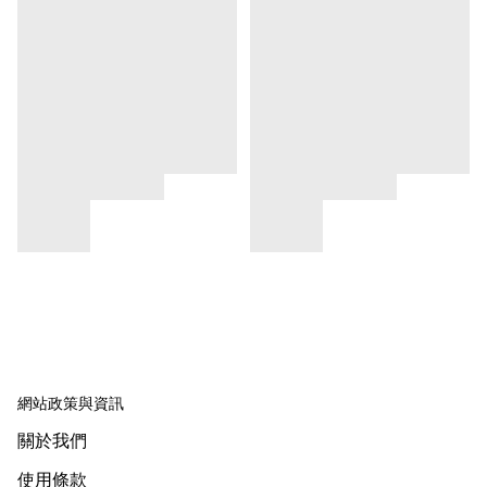
網站政策與資訊
關於我們
使用條款