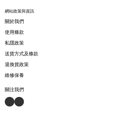
網站政策與資訊
關於我們
使用條款
私隱政策
送貨方式及條款
退換貨政策
維修保養
關注我們