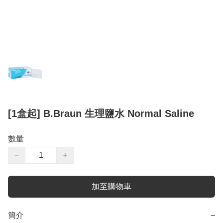
[1盒起] B.Braun 生理鹽水 Normal Saline
數量
−
+
加至購物車
簡介
−