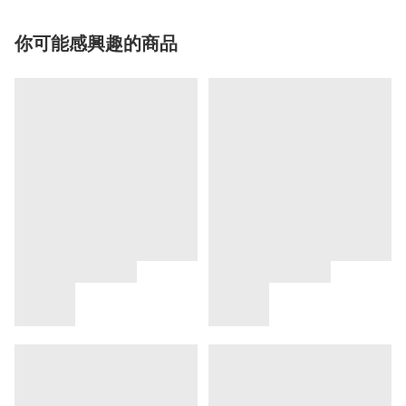
你可能感興趣的商品