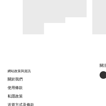
關
網站政策與資訊
關於我們
使用條款
私隱政策
送貨方式及條款