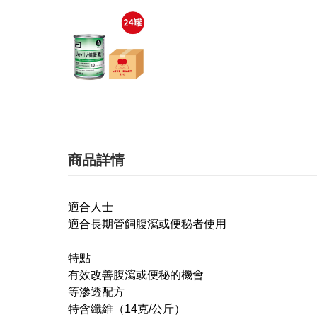
商品詳情
適合人士
適合長期管飼腹瀉或便秘者使用
特點
有效改善腹瀉或便秘的機會
等滲透配方
特含纖維（14克/公斤）