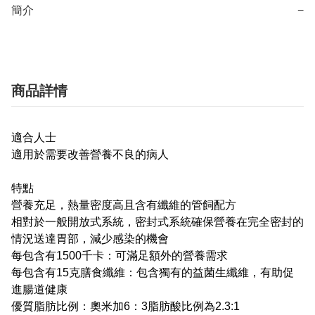
簡介
−
商品詳情
適合人士
適用於需要改善營養不良的病人
特點
營養充足，熱量密度高且含有纖維的管飼配方
相對於一般開放式系統，密封式系統確保營養在完全密封的
情況送達胃部，減少感染的機會
每包含有1500千卡：可滿足額外的營養需求
每包含有15克膳食纖維：包含獨有的益菌生纖維，有助促
進腸道健康
優質脂肪比例：奧米加6：3脂肪酸比例為2.3:1