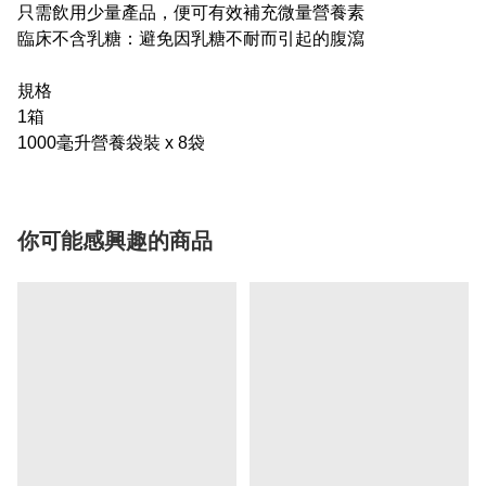
只需飲用少量產品，便可有效補充微量營養素
臨床不含乳糖：避免因乳糖不耐而引起的腹瀉
規格
1箱
1000毫升營養袋裝 x 8袋
你可能感興趣的商品