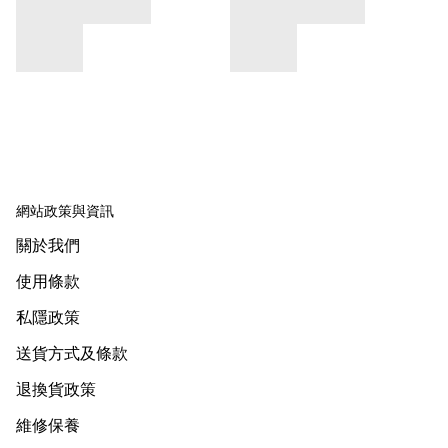
網站政策與資訊
關於我們
使用條款
私隱政策
送貨方式及條款
退換貨政策
維修保養