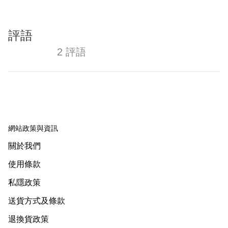
評語
2 評語
網站政策與資訊
關於我們
使用條款
私隱政策
送貨方式及條款
退換貨政策