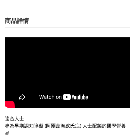
商品詳情
適合人士
專為早期認知障礙 (阿爾茲海默氏症) 人士配製的醫學營養
品