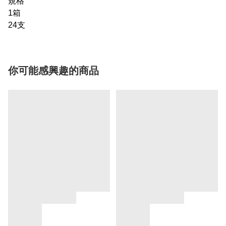
規格
1箱
24支
你可能感興趣的商品