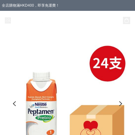
全店購物滿HKD400，即享免運費！