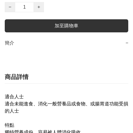
−
+
加至購物車
簡介
−
商品詳情
適合人士
適合未能進食、消化一般營養品或食物、或腸胃道功能受損
的人士
特點
獨特營養成份，容易被人體消化吸收