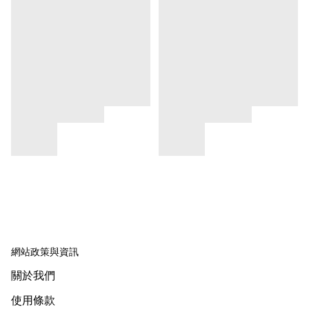
網站政策與資訊
關於我們
使用條款