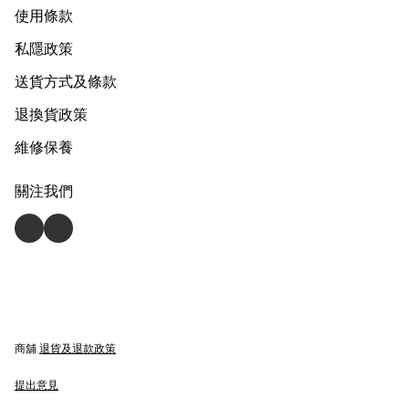
使用條款
私隱政策
送貨方式及條款
退換貨政策
維修保養
關注我們
商舖
退貨及退款政策
提出意見