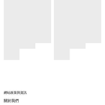
網站政策與資訊
關於我們