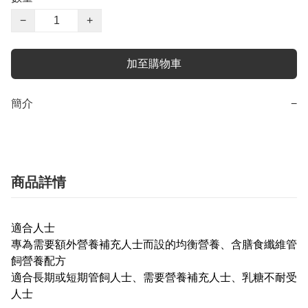
−
+
加至購物車
簡介
−
商品詳情
適合人士
專為需要額外營養補充人士而設的均衡營養、含膳食纖維管
飼營養配方
適合長期或短期管飼人士、需要營養補充人士、乳糖不耐受
人士