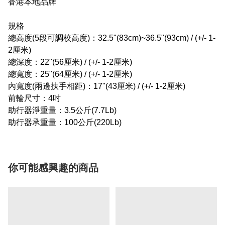
香港本地品牌
規格
總高度(5段可調校高度)：32.5"(83cm)~36.5"(93cm) / (+/- 1-
2厘米)
總深度：22"(56厘米) / (+/- 1-2厘米)
總寬度：25"(64厘米) / (+/- 1-2厘米)
內寬度(兩邊扶手相距)：17"(43厘米) / (+/- 1-2厘米)
前輪尺寸：4吋
助行器淨重量：3.5公斤(7.7Lb)
助行器承重量：100公斤(220Lb)
你可能感興趣的商品