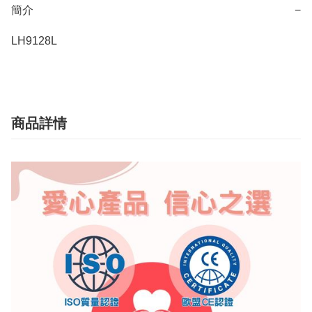
簡介
−
LH9128L
商品詳情