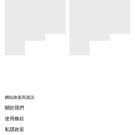
網站政策與資訊
關於我們
使用條款
私隱政策