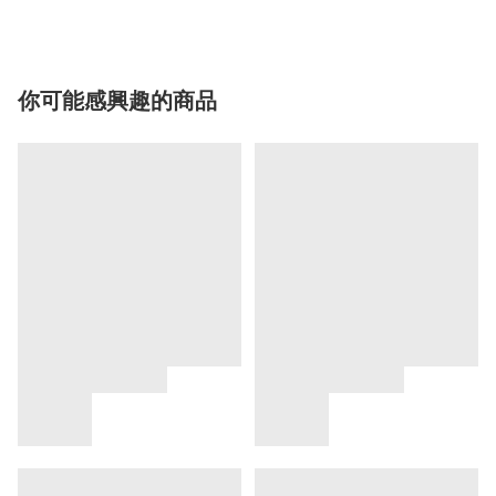
你可能感興趣的商品