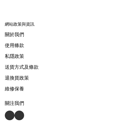
網站政策與資訊
關於我們
使用條款
私隱政策
送貨方式及條款
退換貨政策
維修保養
關注我們