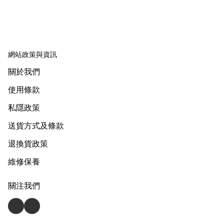
網站政策與資訊
關於我們
使用條款
私隱政策
送貨方式及條款
退換貨政策
維修保養
關注我們