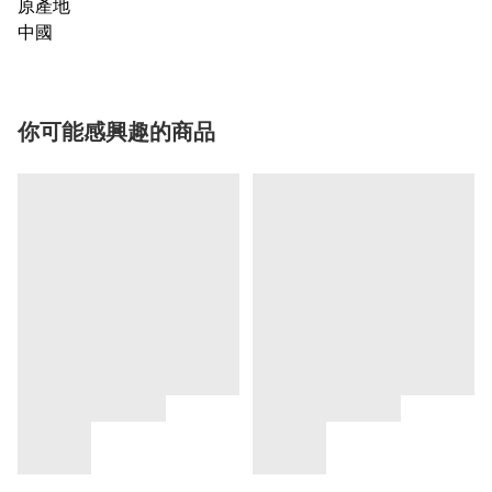
原產地
中國
你可能感興趣的商品