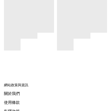
網站政策與資訊
關於我們
使用條款