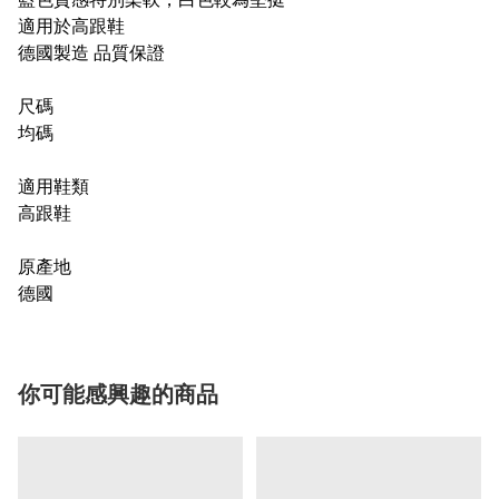
適用於高跟鞋
德國製造 品質保證
尺碼
均碼
適用鞋類
高跟鞋
原產地
德國
你可能感興趣的商品