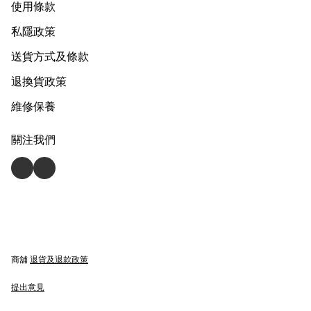
使用條款
私隱政策
送貨方式及條款
退換貨政策
維修保養
關注我們
商舖
退貨及退款政策
提出意見