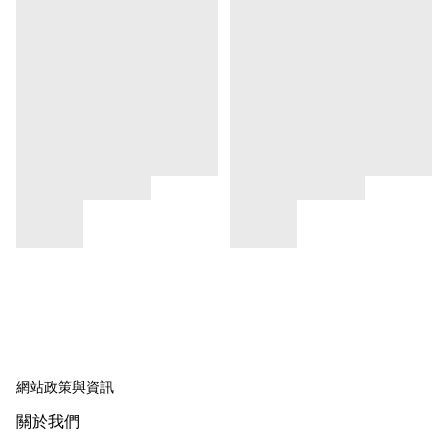
網站政策與資訊
關於我們