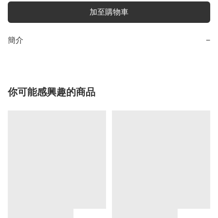
加至購物車
簡介
−
你可能感興趣的商品