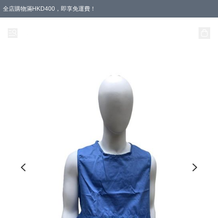
全店購物滿HKD400，即享免運費！