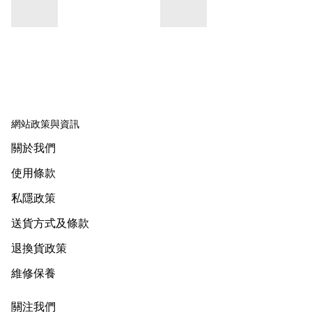
網站政策與資訊
關於我們
使用條款
私隱政策
送貨方式及條款
退換貨政策
維修保養
關注我們