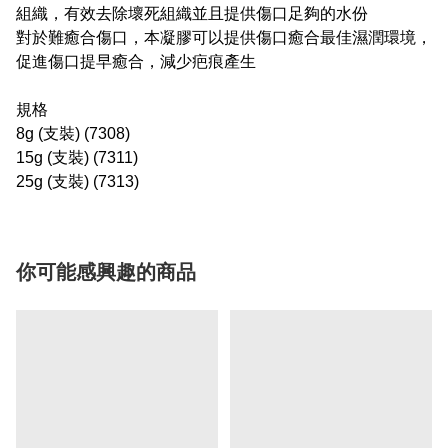
組織，有效去除壞死組織並且提供傷口足夠的水份
對於難癒合傷口，本凝膠可以提供傷口癒合最佳濕潤環境，
促進傷口提早癒合，減少疤痕產生
規格
8g (支裝) (7308)
15g (支裝) (7311)
25g (支裝) (7313)
你可能感興趣的商品