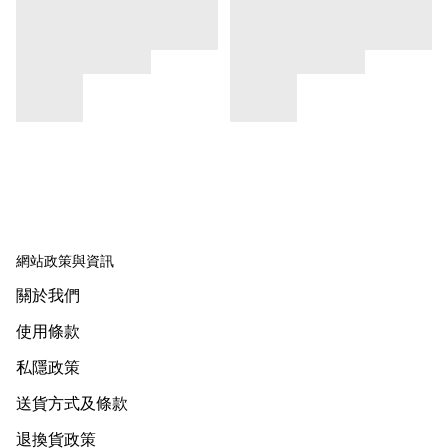
網站政策與資訊
關於我們
使用條款
私隱政策
送貨方式及條款
退換貨政策