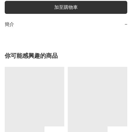
加至購物車
簡介
−
你可能感興趣的商品