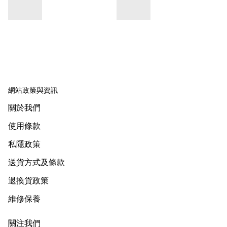
網站政策與資訊
關於我們
使用條款
私隱政策
送貨方式及條款
退換貨政策
維修保養
關注我們