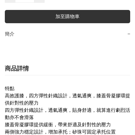
加至購物車
簡介
−
商品詳情
特點
高效護膝，四方彈性針織設計，透氣通爽，膝蓋骨凝膠環提
供針對性的壓力
四方彈性針織設計，透氣通爽，貼身舒適，就算進行劇烈活
動亦不會滑落
膝蓋骨凝膠環提供緩衝，帶來舒適及針對性的壓力
兩側強力穩定設計，增加承托；矽珠可固定承托位置