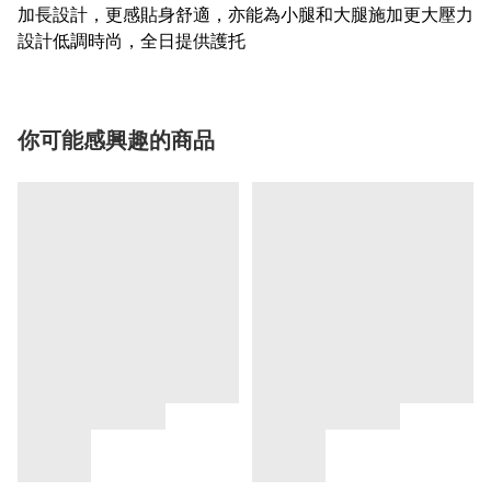
加長設計，更感貼身舒適，亦能為小腿和大腿施加更大壓力
設計低調時尚，全日提供護托
你可能感興趣的商品