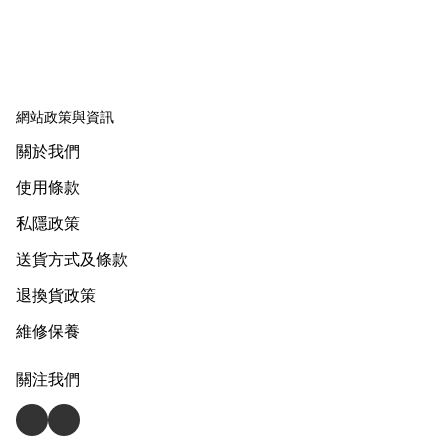
網站政策與資訊
關於我們
使用條款
私隱政策
送貨方式及條款
退換貨政策
維修保養
關注我們