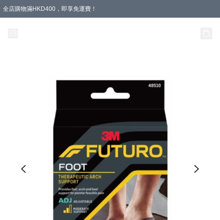
全店購物滿HKD400，即享免運費！