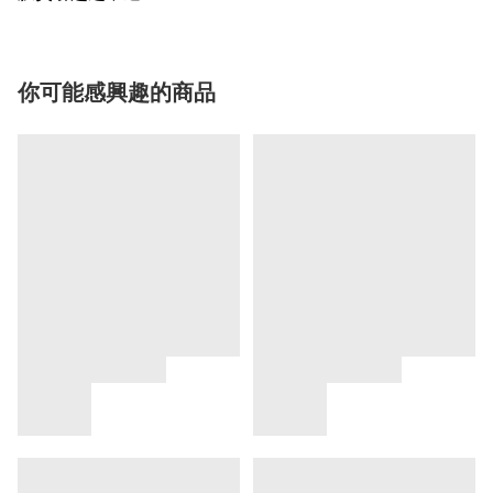
你可能感興趣的商品