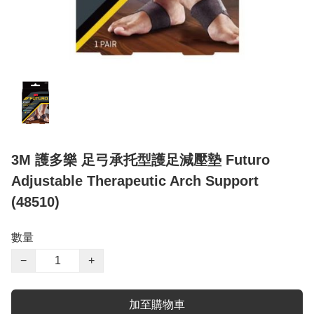
3M 護多樂 足弓承托型護足減壓墊 Futuro
Adjustable Therapeutic Arch Support
(48510)
數量
−
+
加至購物車