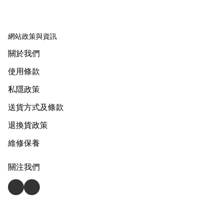
網站政策與資訊
關於我們
使用條款
私隱政策
送貨方式及條款
退換貨政策
維修保養
關注我們