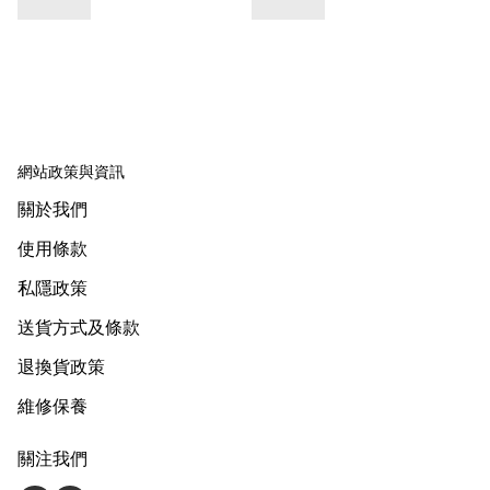
網站政策與資訊
關於我們
使用條款
私隱政策
送貨方式及條款
退換貨政策
維修保養
關注我們