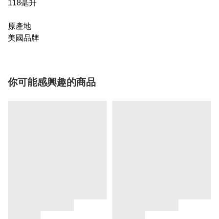
118毫升
原產地
美國品牌
你可能感興趣的商品