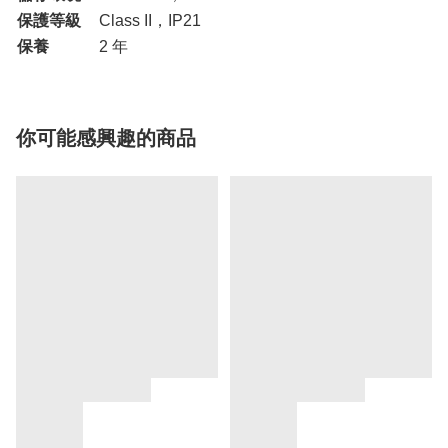
保護等級
Class II，IP21
保養
2 年
你可能感興趣的商品