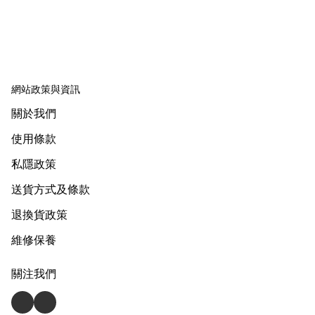
網站政策與資訊
關於我們
使用條款
私隱政策
送貨方式及條款
退換貨政策
維修保養
關注我們