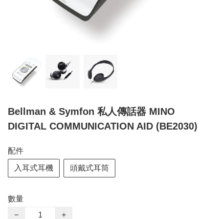
Bellman & Symfon 私人傳話器 MINO
DIGITAL COMMUNICATION AID (BE2030)
配件
入耳式耳機
頭戴式耳筒
數量
−
+