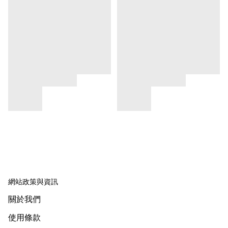
網站政策與資訊
關於我們
使用條款