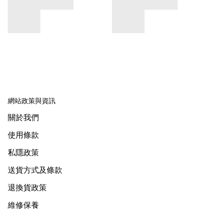
網站政策與資訊
關於我們
使用條款
私隱政策
送貨方式及條款
退換貨政策
維修保養