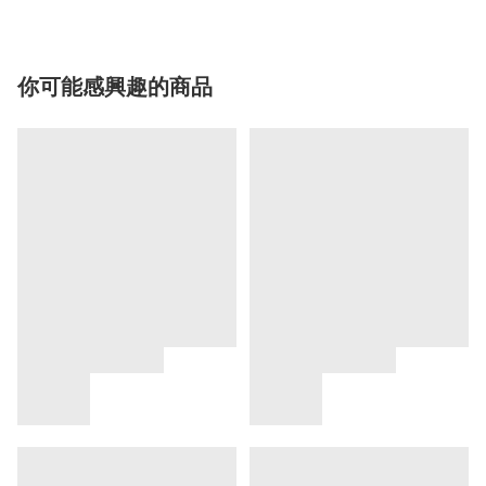
你可能感興趣的商品