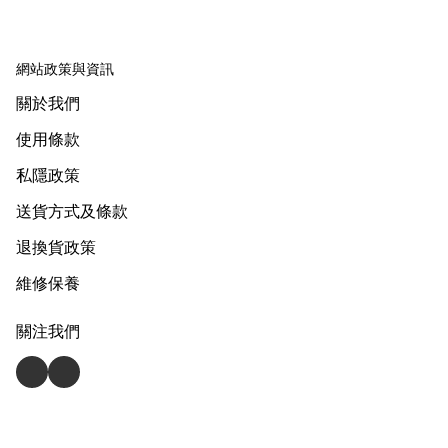
網站政策與資訊
關於我們
使用條款
私隱政策
送貨方式及條款
退換貨政策
維修保養
關注我們