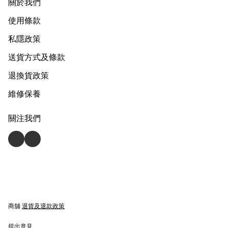
關於我們
使用條款
私隱政策
送貨方式及條款
退換貨政策
維修保養
關注我們
商舖
退貨及退款政策
提出意見