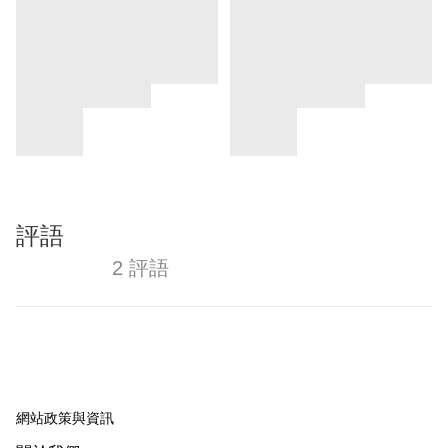
評語
2 評語
網站政策與資訊