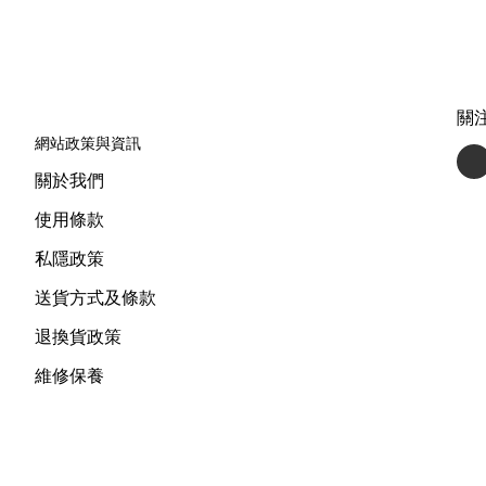
關
網站政策與資訊
關於我們
使用條款
私隱政策
送貨方式及條款
退換貨政策
維修保養