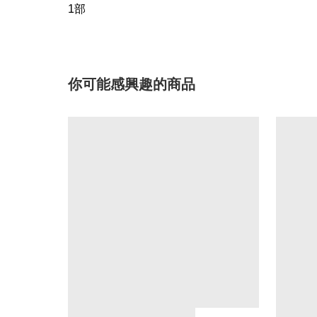
1部
你可能感興趣的商品