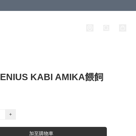
ENIUS KABI AMIKA餵飼
+
加至購物車