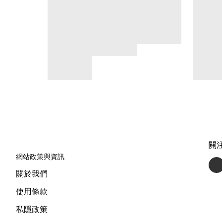
關
網站政策與資訊
關於我們
使用條款
私隱政策