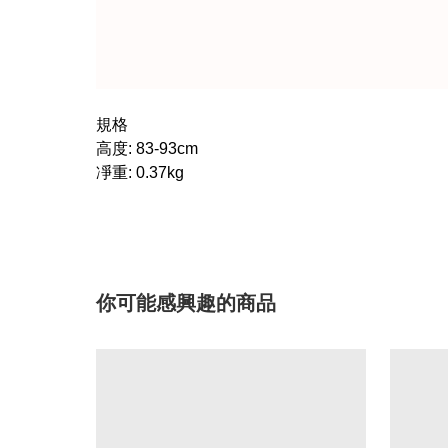
規格
高度: 83-93cm
凈重: 0.37kg
你可能感興趣的商品