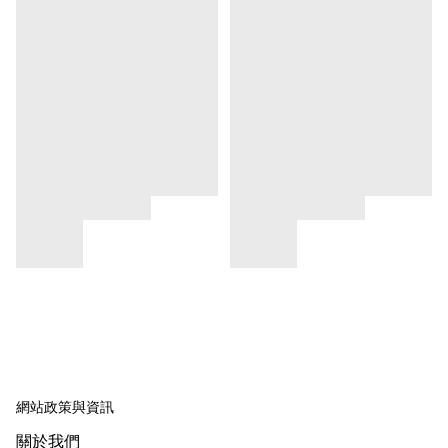
網站政策與資訊
關於我們