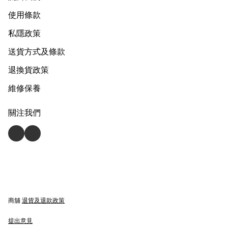
使用條款
私隱政策
送貨方式及條款
退換貨政策
維修保養
關注我們
商舖
退貨及退款政策
提出意見